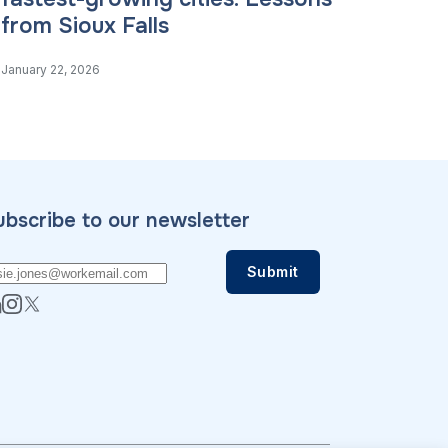
from Sioux Falls
January 22, 2026
ubscribe to our newsletter