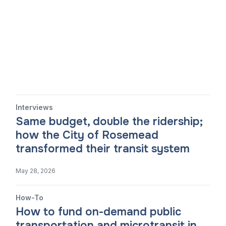
Interviews
Same budget, double the ridership;
how the City of Rosemead
transformed their transit system
May 28, 2026
How-To
How to fund on-demand public
transportation and microtransit in