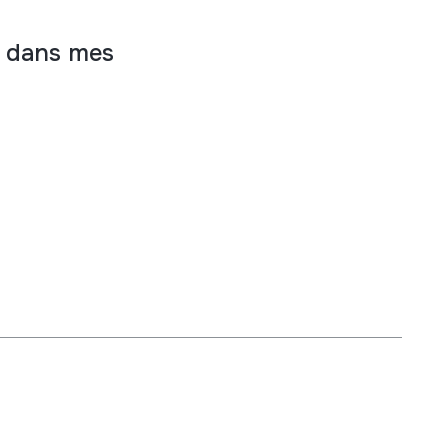
 dans mes