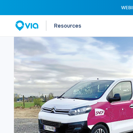
WEBIN
Resources