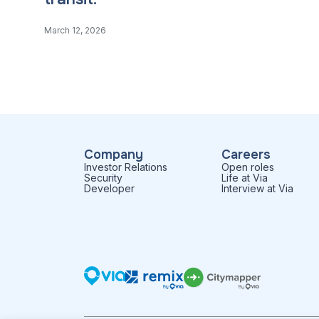
March 12, 2026
Company
Careers
Investor Relations
Open roles
Security
Life at Via
Developer
Interview at Via