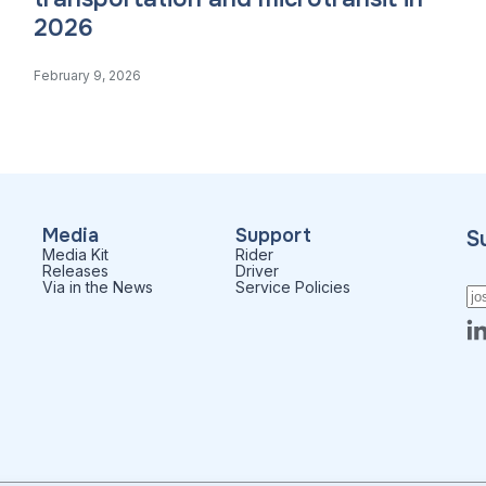
2026
February 9, 2026
Media
Support
S
Media Kit
Rider
Releases
Driver
Via in the News
Service Policies